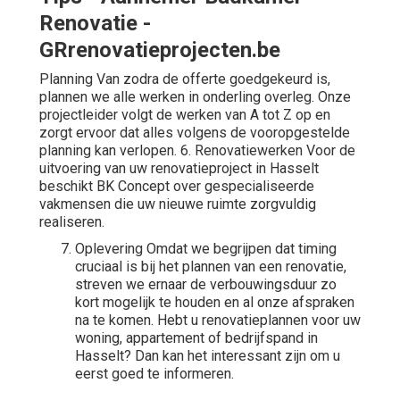
Renovatie -
GRrenovatieprojecten.be
Planning Van zodra de offerte goedgekeurd is,
plannen we alle werken in onderling overleg. Onze
projectleider volgt de werken van A tot Z op en
zorgt ervoor dat alles volgens de vooropgestelde
planning kan verlopen. 6. Renovatiewerken Voor de
uitvoering van uw renovatieproject in Hasselt
beschikt BK Concept over gespecialiseerde
vakmensen die uw nieuwe ruimte zorgvuldig
realiseren.
Oplevering Omdat we begrijpen dat timing
cruciaal is bij het plannen van een renovatie,
streven we ernaar de verbouwingsduur zo
kort mogelijk te houden en al onze afspraken
na te komen. Hebt u renovatieplannen voor uw
woning, appartement of bedrijfspand in
Hasselt? Dan kan het interessant zijn om u
eerst goed te informeren.