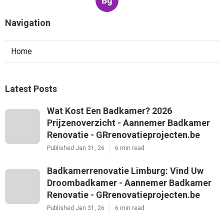
Bg
Navigation
Home
Latest Posts
Wat Kost Een Badkamer? 2026
Prijzenoverzicht - Aannemer Badkamer
Renovatie - GRrenovatieprojecten.be
Published Jan 31, 26
6 min read
Badkamerrenovatie Limburg: Vind Uw
Droombadkamer - Aannemer Badkamer
Renovatie - GRrenovatieprojecten.be
Published Jan 31, 26
6 min read