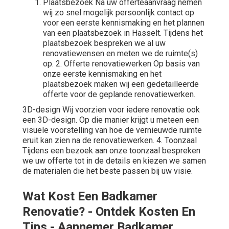
Plaatsbezoek Na uw offerteaanvraag nemen
wij zo snel mogelijk persoonlijk contact op
voor een eerste kennismaking en het plannen
van een plaatsbezoek in Hasselt. Tijdens het
plaatsbezoek bespreken we al uw
renovatiewensen en meten we de ruimte(s)
op. 2. Offerte renovatiewerken Op basis van
onze eerste kennismaking en het
plaatsbezoek maken wij een gedetailleerde
offerte voor de geplande renovatiewerken.
3D-design Wij voorzien voor iedere renovatie ook
een 3D-design. Op die manier krijgt u meteen een
visuele voorstelling van hoe de vernieuwde ruimte
eruit kan zien na de renovatiewerken. 4. Toonzaal
Tijdens een bezoek aan onze toonzaal bespreken
we uw offerte tot in de details en kiezen we samen
de materialen die het beste passen bij uw visie.
Wat Kost Een Badkamer
Renovatie? - Ontdek Kosten En
Tips - Aannemer Badkamer