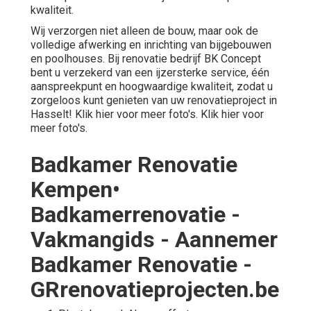
kwaliteit.
Wij verzorgen niet alleen de bouw, maar ook de
volledige afwerking en inrichting van bijgebouwen
en poolhouses. Bij renovatie bedrijf BK Concept
bent u verzekerd van een ijzersterke service, één
aanspreekpunt en hoogwaardige kwaliteit, zodat u
zorgeloos kunt genieten van uw renovatieproject in
Hasselt! Klik
hier
voor meer foto's. Klik
hier
voor
meer foto's.
Badkamer Renovatie
Kempen•
Badkamerrenovatie -
Vakmangids - Aannemer
Badkamer Renovatie -
GRrenovatieprojecten.be