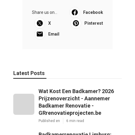
Share us on...
Facebook
X
Pinterest
Email
Latest Posts
Wat Kost Een Badkamer? 2026
Prijzenoverzicht - Aannemer
Badkamer Renovatie -
GRrenovatieprojecten.be
Published en
6 min read
Badkamerrenovatie Limburg: