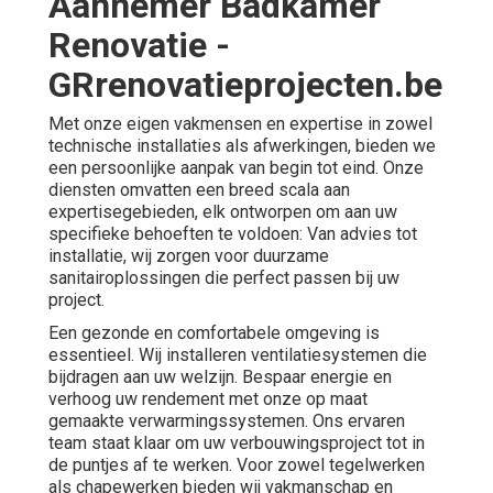
Aannemer Badkamer
Renovatie -
GRrenovatieprojecten.be
Met onze eigen vakmensen en expertise in zowel
technische installaties als afwerkingen, bieden we
een persoonlijke aanpak van begin tot eind. Onze
diensten omvatten een breed scala aan
expertisegebieden, elk ontworpen om aan uw
specifieke behoeften te voldoen: Van advies tot
installatie, wij zorgen voor duurzame
sanitairoplossingen die perfect passen bij uw
project.
Een gezonde en comfortabele omgeving is
essentieel. Wij installeren ventilatiesystemen die
bijdragen aan uw welzijn. Bespaar energie en
verhoog uw rendement met onze op maat
gemaakte verwarmingssystemen. Ons ervaren
team staat klaar om uw verbouwingsproject tot in
de puntjes af te werken. Voor zowel tegelwerken
als chapewerken bieden wij vakmanschap en