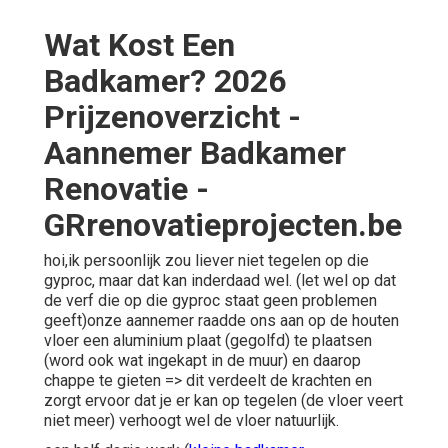
Wat Kost Een
Badkamer? 2026
Prijzenoverzicht -
Aannemer Badkamer
Renovatie -
GRrenovatieprojecten.be
hoi,ik persoonlijk zou liever niet tegelen op die
gyproc, maar dat kan inderdaad wel. (let wel op dat
de verf die op die gyproc staat geen problemen
geeft)onze aannemer raadde ons aan op de houten
vloer een aluminium plaat (gegolfd) te plaatsen
(word ook wat ingekapt in de muur) en daarop
chappe te gieten => dit verdeelt de krachten en
zorgt ervoor dat je er kan op tegelen (de vloer veert
niet meer) verhoogt wel de vloer natuurlijk.