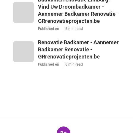
Vind Uw Droombadkamer -
Aannemer Badkamer Renovatie -
GRrenovatieprojecten.be
Published en
6 min read
Renovatie Badkamer - Aannemer
Badkamer Renovatie -
GRrenovatieprojecten.be
Published en
6 min read