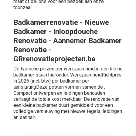
maat of bel ons voor een bezoek aan onze
toonzaal.
Badkamerrenovatie - Nieuwe
Badkamer - Inloopdouche
Renovatie - Aannemer Badkamer
Renovatie -
GRrenovatieprojecten.be
De typische prijzen per werkzaamheid in een kleine
badkamer staan hieronder. WerkzaamheidRichtprijs
in 2026 (incl. btw) per badkamer per
aansluitingDeze posten vormen samen de .
Compact ontwerpen en leidingen behouden
verlaagt de totale kost merkbaar. De renovatie van
een kleine badkamer duurt gemiddeld voor een
volledige vernieuwing met nieuwe tegels, leidingen
en sanitair.