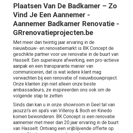
Plaatsen Van De Badkamer – Zo
Vind Je Een Aannemer -
Aannemer Badkamer Renovatie -
GRrenovatieprojecten.be
Met meer dan twintig jaar ervaring in de
nieuwbouw- en renovatiemarkt is BK Concept de
geschikte partner voor uw renovatie in de buurt van
Hasselt. Een superieure afwerking, een pro-actieve
aanpak en een transparante manier van
communiceren, dat is wat iedere klant mag
verwachten bij een renovatie of nieuwbouwproject.
Onze klanten zijn niet alleen onze beste
ambassadeurs, ze inspireerden ons ook om de
volgende stap te zetten.
Sinds dan kan u in onze showroom in Geel tal van
jacuzzi's en spa's van Villeroy & Boch en Kinedo
komen bewonderen. BK Concept is een renovatie
aannemer met meer dan 20 jaar ervaring in de buurt
van Hasselt. Ontvang een vrijblijvende offerte op