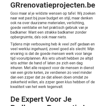
GRrenovatieprojecten.be
Gooi maar al je wildste wensen op tafel. Wij zoeken
naar wat past bij jouw budget en stijl, maar denken
ook na over duurzame materialen, verlichting,
goede ventilatie en het praktisch gebruik van je
badkamer. Want een strakke badkamer zonder
opbergruimte, da’s ook maar niets.
Tijdens mijn verbouwing heb ik veel zelf gedaan en
veel werklui ingehuurd, zowel goed als slecht. Mijn
ervaring is dat de goede mensen werk voor lange
tijd vooruitplannen. Als iets uitvalt hebben ze altijd
iets achter de hand of laten ze zich een dag
inhuren. Met alle respect voor de mensen in dienst
van een grote keten, ze verdienen zo veel minder
dan een zzper dat ze dat alleen doen omdat ze
zekerheid willen, als zzper geen klus hebben of de
kwaliteit van het werk tegenvalt.
De Expert Voor Je